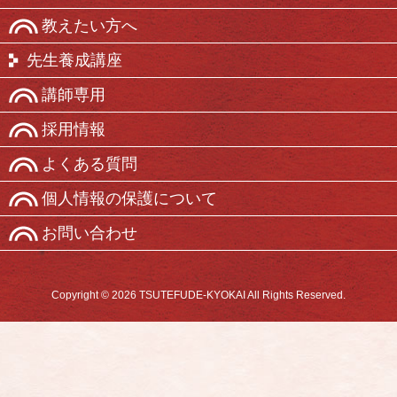
教えたい方へ
先生養成講座
講師専用
採用情報
よくある質問
個人情報の保護について
お問い合わせ
Copyright © 2026 TSUTEFUDE-KYOKAI All Rights Reserved.