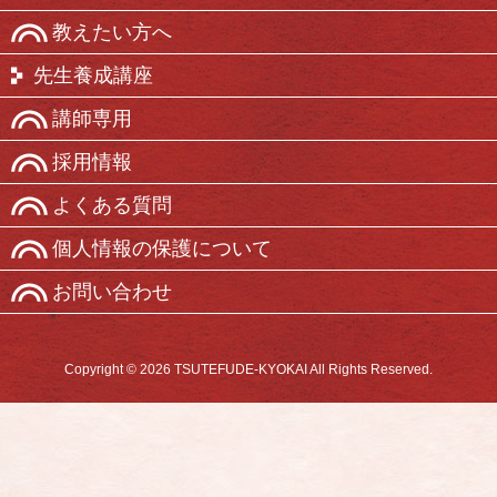
教えたい方へ
先生養成講座
講師専用
採用情報
よくある質問
個人情報の保護について
お問い合わせ
Copyright © 2026 TSUTEFUDE-KYOKAI All Rights Reserved.