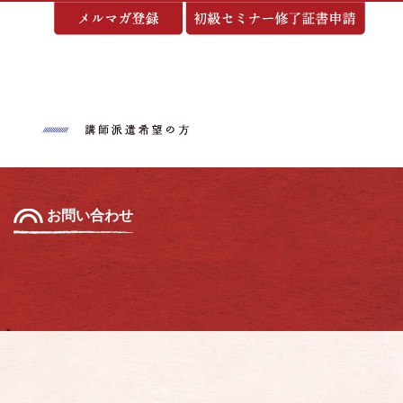
基づく表示
お問い合わせ