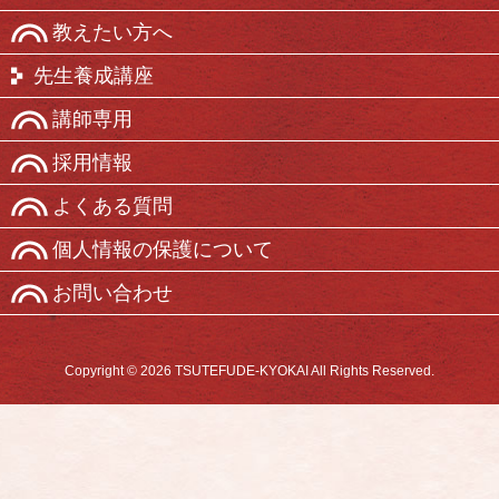
教えたい方へ
先生養成講座
講師専用
採用情報
よくある質問
個人情報の保護について
お問い合わせ
Copyright © 2026 TSUTEFUDE-KYOKAI All Rights Reserved.