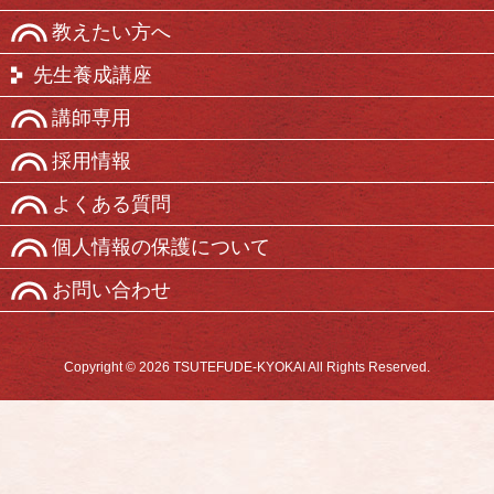
教えたい方へ
先生養成講座
講師専用
採用情報
よくある質問
個人情報の保護について
お問い合わせ
Copyright © 2026 TSUTEFUDE-KYOKAI All Rights Reserved.