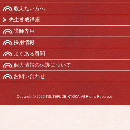
教えたい方へ
先生養成講座
講師専用
採用情報
よくある質問
個人情報の保護について
お問い合わせ
Copyright © 2026 TSUTEFUDE-KYOKAI All Rights Reserved.