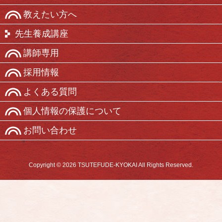
教えたい方へ
先生養成講座
講師専用
採用情報
よくある質問
個人情報の保護について
お問い合わせ
Copyright © 2026 TSUTEFUDE-KYOKAI All Rights Reserved.