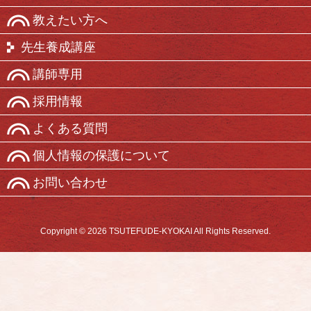
教えたい方へ
先生養成講座
講師専用
採用情報
よくある質問
個人情報の保護について
お問い合わせ
Copyright © 2026 TSUTEFUDE-KYOKAI All Rights Reserved.