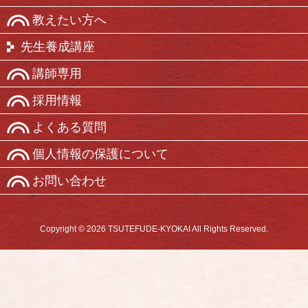
教えたい方へ
先生養成講座
講師専用
採用情報
よくある質問
個人情報の保護について
お問い合わせ
Copyright © 2026 TSUTEFUDE-KYOKAI All Rights Reserved.