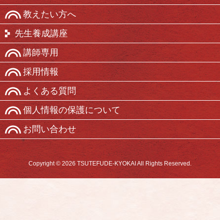
教えたい方へ
先生養成講座
講師専用
採用情報
よくある質問
個人情報の保護について
お問い合わせ
Copyright © 2026 TSUTEFUDE-KYOKAI All Rights Reserved.