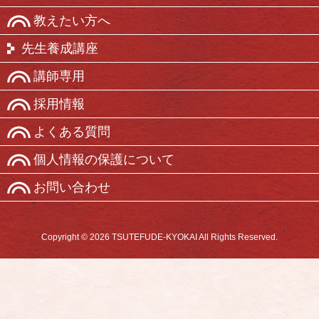
教えたい方へ
先生養成講座
講師専用
採用情報
よくある質問
個人情報の保護について
お問い合わせ
Copyright © 2026 TSUTEFUDE-KYOKAI All Rights Reserved.