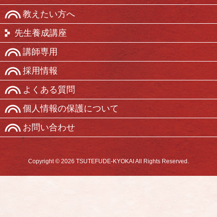
教えたい方へ
先生養成講座
講師専用
採用情報
よくある質問
個人情報の保護について
お問い合わせ
Copyright © 2026 TSUTEFUDE-KYOKAI All Rights Reserved.