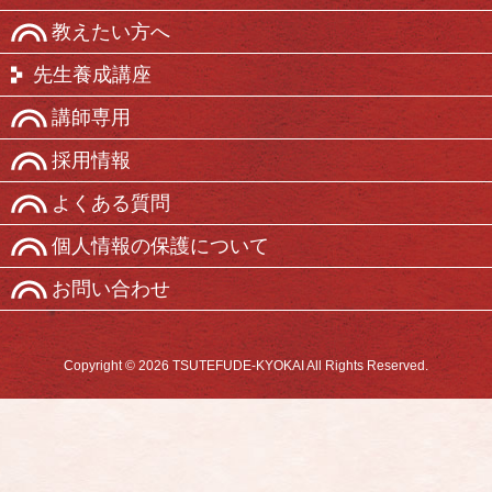
教えたい方へ
先生養成講座
講師専用
採用情報
よくある質問
個人情報の保護について
お問い合わせ
Copyright © 2026 TSUTEFUDE-KYOKAI All Rights Reserved.