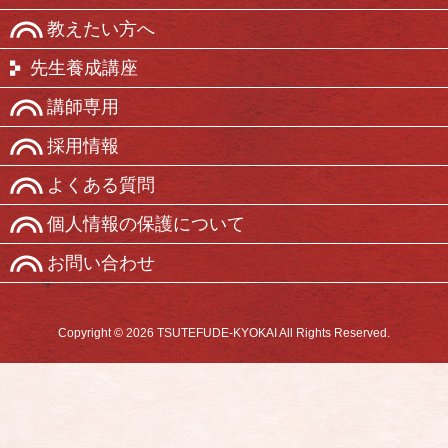
教えたい方へ
先生養成講座
講師専用
採用情報
よくある質問
個人情報の保護について
お問い合わせ
Copyright © 2026 TSUTEFUDE-KYOKAI All Rights Reserved.