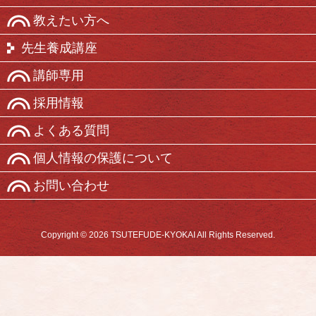
教えたい方へ
先生養成講座
講師専用
採用情報
よくある質問
個人情報の保護について
お問い合わせ
Copyright © 2026 TSUTEFUDE-KYOKAI All Rights Reserved.