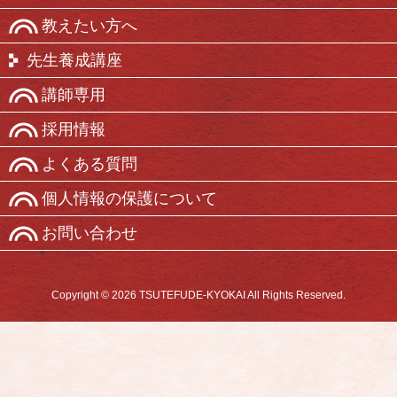
教えたい方へ
先生養成講座
講師専用
採用情報
よくある質問
個人情報の保護について
お問い合わせ
Copyright © 2026 TSUTEFUDE-KYOKAI All Rights Reserved.