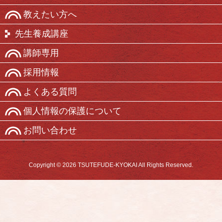
教えたい方へ
先生養成講座
講師専用
採用情報
よくある質問
個人情報の保護について
お問い合わせ
Copyright © 2026 TSUTEFUDE-KYOKAI All Rights Reserved.