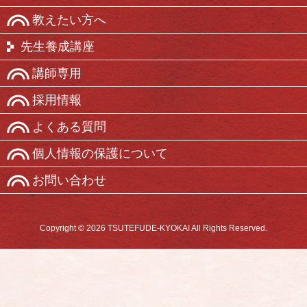
教えたい方へ
先生養成講座
講師専用
採用情報
よくある質問
個人情報の保護について
お問い合わせ
Copyright © 2026 TSUTEFUDE-KYOKAI All Rights Reserved.