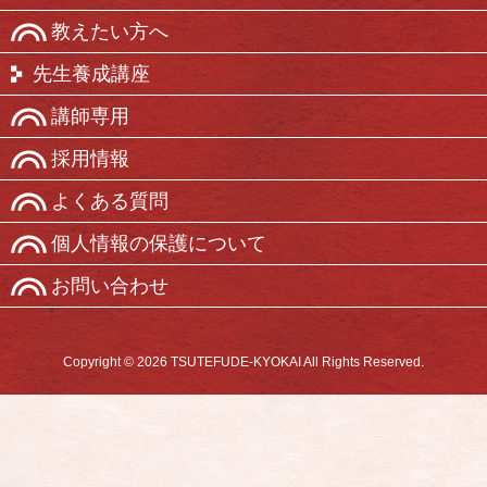
教えたい方へ
先生養成講座
講師専用
採用情報
よくある質問
個人情報の保護について
お問い合わせ
Copyright © 2026 TSUTEFUDE-KYOKAI All Rights Reserved.