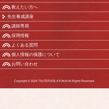
教えたい方へ
先生養成講座
講師専用
採用情報
よくある質問
個人情報の保護について
お問い合わせ
Copyright © 2026 TSUTEFUDE-KYOKAI All Rights Reserved.