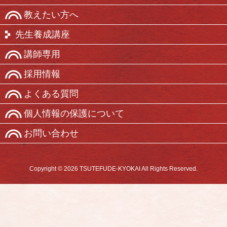
教えたい方へ
先生養成講座
講師専用
採用情報
よくある質問
個人情報の保護について
お問い合わせ
Copyright © 2026 TSUTEFUDE-KYOKAI All Rights Reserved.