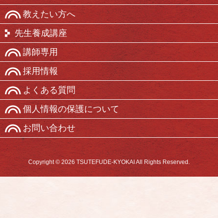
教えたい方へ
先生養成講座
講師専用
採用情報
よくある質問
個人情報の保護について
お問い合わせ
Copyright © 2026 TSUTEFUDE-KYOKAI All Rights Reserved.