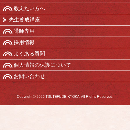
教えたい方へ
先生養成講座
講師専用
採用情報
よくある質問
個人情報の保護について
お問い合わせ
Copyright © 2026 TSUTEFUDE-KYOKAI All Rights Reserved.