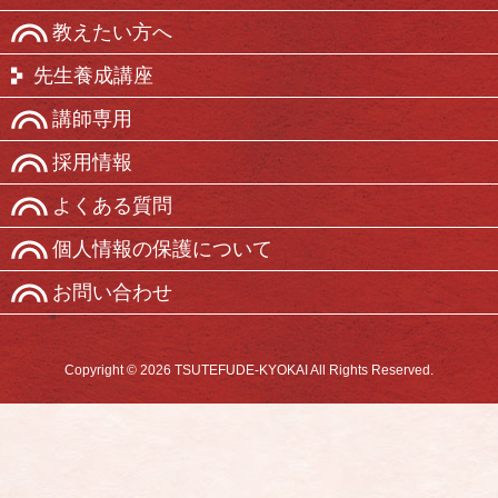
教えたい方へ
先生養成講座
講師専用
採用情報
よくある質問
個人情報の保護について
お問い合わせ
Copyright © 2026 TSUTEFUDE-KYOKAI All Rights Reserved.