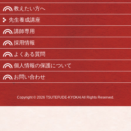
教えたい方へ
先生養成講座
講師専用
採用情報
よくある質問
個人情報の保護について
お問い合わせ
Copyright © 2026 TSUTEFUDE-KYOKAI All Rights Reserved.