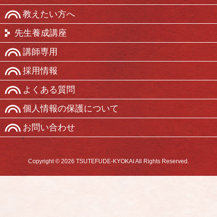
教えたい方へ
先生養成講座
講師専用
採用情報
よくある質問
個人情報の保護について
お問い合わせ
Copyright © 2026 TSUTEFUDE-KYOKAI All Rights Reserved.