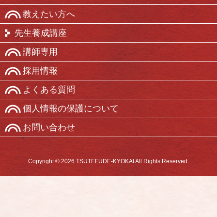
教えたい方へ
先生養成講座
講師専用
採用情報
よくある質問
個人情報の保護について
お問い合わせ
Copyright © 2026 TSUTEFUDE-KYOKAI All Rights Reserved.