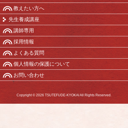
教えたい方へ
先生養成講座
講師専用
採用情報
よくある質問
個人情報の保護について
お問い合わせ
Copyright © 2026 TSUTEFUDE-KYOKAI All Rights Reserved.