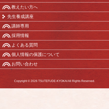
教えたい方へ
先生養成講座
講師専用
採用情報
よくある質問
個人情報の保護について
お問い合わせ
Copyright © 2026 TSUTEFUDE-KYOKAI All Rights Reserved.