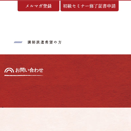
基づく表示
お問い合わせ