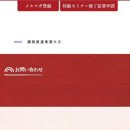
基づく表示
お問い合わせ