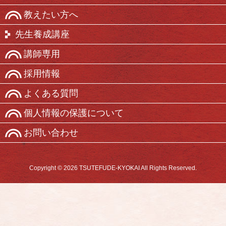
教えたい方へ
先生養成講座
講師専用
採用情報
よくある質問
個人情報の保護について
お問い合わせ
Copyright © 2026 TSUTEFUDE-KYOKAI All Rights Reserved.