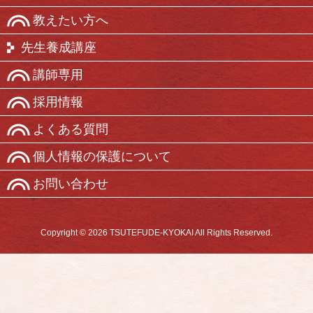
教えたい方へ
先生養成講座
講師専用
採用情報
よくある質問
個人情報の保護について
お問い合わせ
Copyright © 2026 TSUTEFUDE-KYOKAI All Rights Reserved.