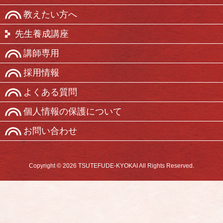
教えたい方へ
先生養成講座
講師専用
採用情報
よくある質問
個人情報の保護について
お問い合わせ
Copyright © 2026 TSUTEFUDE-KYOKAI All Rights Reserved.