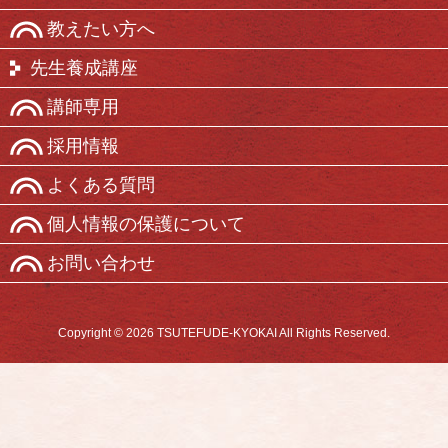
教えたい方へ
先生養成講座
講師専用
採用情報
よくある質問
個人情報の保護について
お問い合わせ
Copyright © 2026 TSUTEFUDE-KYOKAI All Rights Reserved.