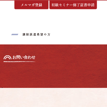
基づく表示
お問い合わせ