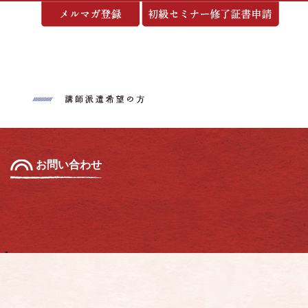
基づく表示
お問い合わせ