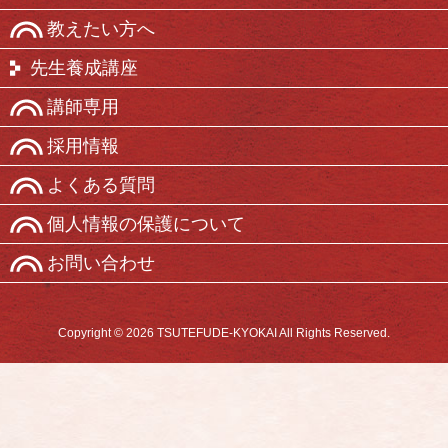
教えたい方へ
先生養成講座
講師専用
採用情報
よくある質問
個人情報の保護について
お問い合わせ
Copyright © 2026 TSUTEFUDE-KYOKAI All Rights Reserved.