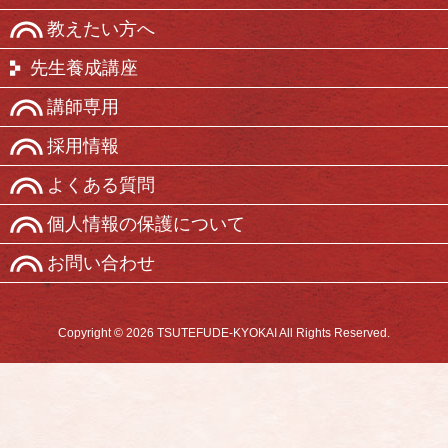
教えたい方へ
先生養成講座
講師専用
採用情報
よくある質問
個人情報の保護について
お問い合わせ
Copyright © 2026 TSUTEFUDE-KYOKAI All Rights Reserved.