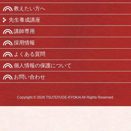
教えたい方へ
先生養成講座
講師専用
採用情報
よくある質問
個人情報の保護について
お問い合わせ
Copyright © 2026 TSUTEFUDE-KYOKAI All Rights Reserved.