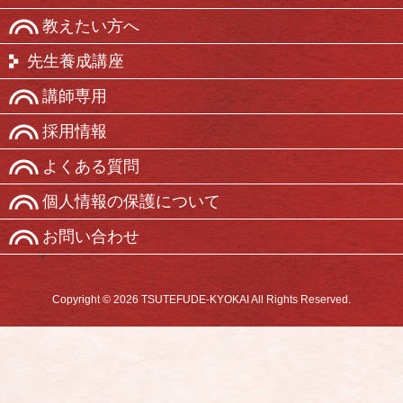
教えたい方へ
先生養成講座
講師専用
採用情報
よくある質問
個人情報の保護について
お問い合わせ
Copyright © 2026 TSUTEFUDE-KYOKAI All Rights Reserved.