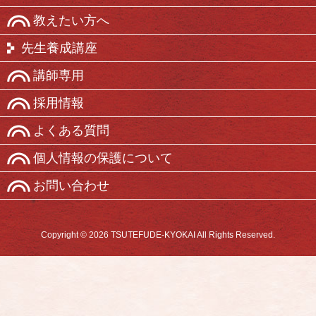
教えたい方へ
先生養成講座
講師専用
採用情報
よくある質問
個人情報の保護について
お問い合わせ
Copyright © 2026 TSUTEFUDE-KYOKAI All Rights Reserved.