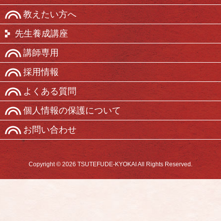
教えたい方へ
先生養成講座
講師専用
採用情報
よくある質問
個人情報の保護について
お問い合わせ
Copyright © 2026 TSUTEFUDE-KYOKAI All Rights Reserved.