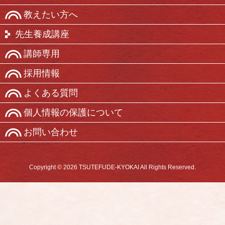
教えたい方へ
先生養成講座
講師専用
採用情報
よくある質問
個人情報の保護について
お問い合わせ
Copyright © 2026 TSUTEFUDE-KYOKAI All Rights Reserved.