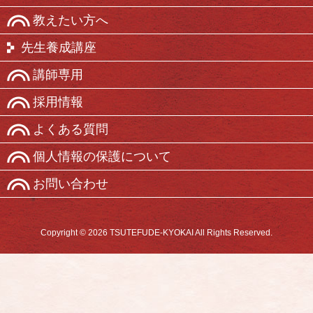
教えたい方へ
先生養成講座
講師専用
採用情報
よくある質問
個人情報の保護について
お問い合わせ
Copyright © 2026 TSUTEFUDE-KYOKAI All Rights Reserved.