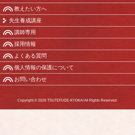
教えたい方へ
先生養成講座
講師専用
採用情報
よくある質問
個人情報の保護について
お問い合わせ
Copyright © 2026 TSUTEFUDE-KYOKAI All Rights Reserved.