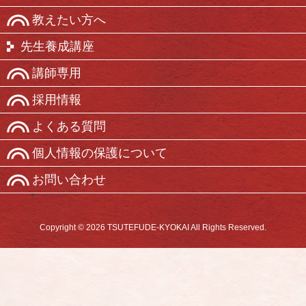
教えたい方へ
先生養成講座
講師専用
採用情報
よくある質問
個人情報の保護について
お問い合わせ
Copyright © 2026 TSUTEFUDE-KYOKAI All Rights Reserved.