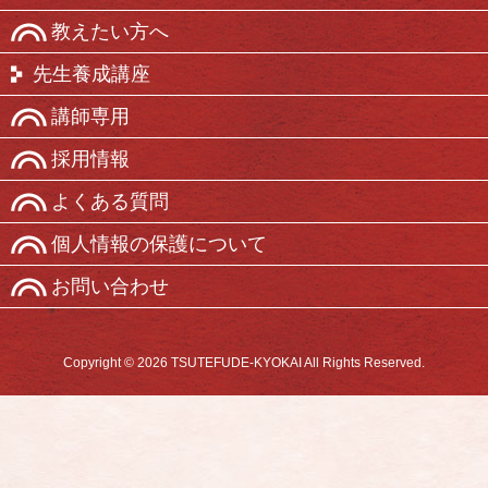
教えたい方へ
先生養成講座
講師専用
採用情報
よくある質問
個人情報の保護について
お問い合わせ
Copyright © 2026 TSUTEFUDE-KYOKAI All Rights Reserved.