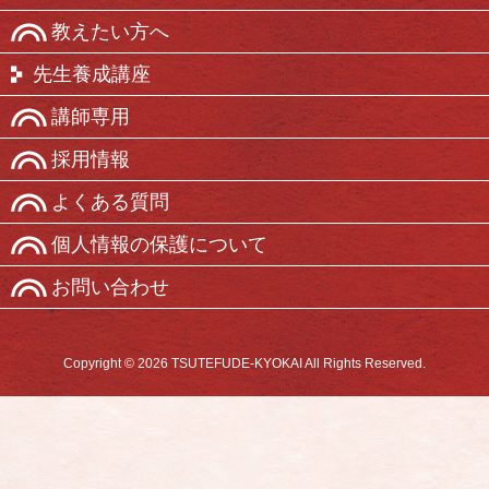
教えたい方へ
先生養成講座
講師専用
採用情報
よくある質問
個人情報の保護について
お問い合わせ
Copyright © 2026 TSUTEFUDE-KYOKAI All Rights Reserved.