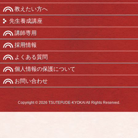
教えたい方へ
先生養成講座
講師専用
採用情報
よくある質問
個人情報の保護について
お問い合わせ
Copyright © 2026 TSUTEFUDE-KYOKAI All Rights Reserved.